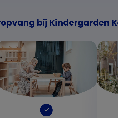
ropvang bij Kindergarden 