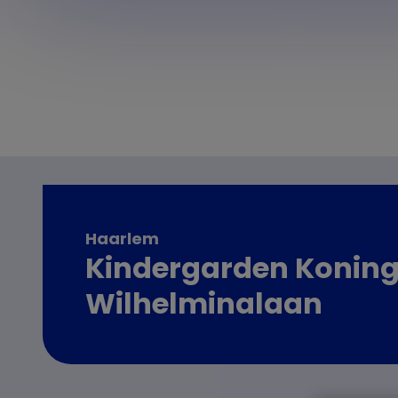
Haarlem
Kindergarden Koning
Wilhelminalaan