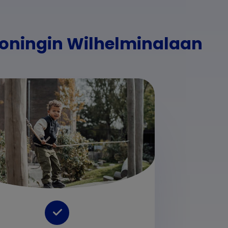
Koningin Wilhelminalaan