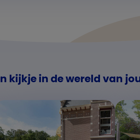
 kijkje in de wereld van jo