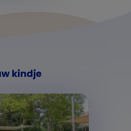
uw kindje