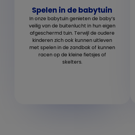
Spelen in de babytuin
In onze babytuin genieten de baby’s
veilig van de buitenlucht in hun eigen
afgeschermd tuin. Terwijl de oudere
kinderen zich ook kunnen uitleven
met spelen in de zandbak of kunnen
racen op de kleine fietsjes of
skelters.