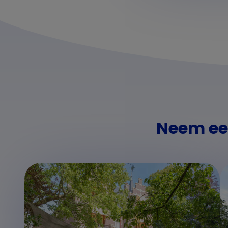
Neem een