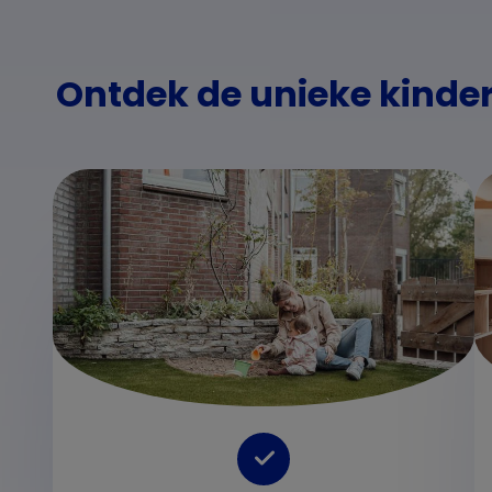
Ontdek de unieke kinde