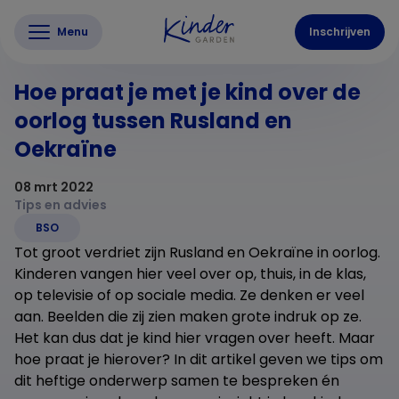
Menu
Inschrijven
Hoe praat je met je kind over de
oorlog tussen Rusland en
Oekraïne
08 mrt 2022
Tips en advies
BSO
Tot groot verdriet zijn Rusland en Oekraïne in oorlog.
Kinderen vangen hier veel over op, thuis, in de klas,
op televisie of op sociale media. Ze denken er veel
aan. Beelden die zij zien maken grote indruk op ze.
Het kan dus dat je kind hier vragen over heeft. Maar
hoe praat je hierover? In dit artikel geven we tips om
dit heftige onderwerp samen te bespreken én