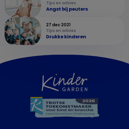
Tips en advies
Angst bij peuters
27 dec 2021
Tips en advies
Drukke kinderen