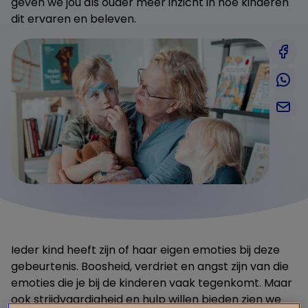
geven we jou als ouder meer inzicht in hoe kinderen
dit ervaren en beleven.
Ieder kind heeft zijn of haar eigen emoties bij deze
gebeurtenis. Boosheid, verdriet en angst zijn van die
emoties die je bij de kinderen vaak tegenkomt. Maar
ook strijdvaardigheid en hulp willen bieden zien we