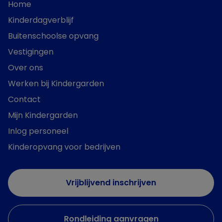
Home
Kinderdagverblijf
Buitenschoolse opvang
Vestigingen
Over ons
Werken bij Kindergarden
Contact
Mijn Kindergarden
Inlog personeel
Kinderopvang voor bedrijven
Vrijblijvend inschrijven
Rondleiding aanvragen