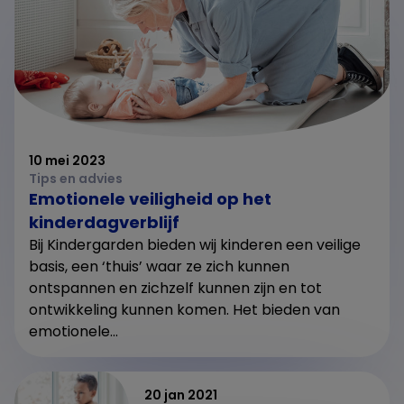
10 mei 2023
Tips en advies
Emotionele veiligheid op het
kinderdagverblijf
Bij Kindergarden bieden wij kinderen een veilige
basis, een ‘thuis’ waar ze zich kunnen
ontspannen en zichzelf kunnen zijn en tot
ontwikkeling kunnen komen. Het bieden van
emotionele...
20 jan 2021