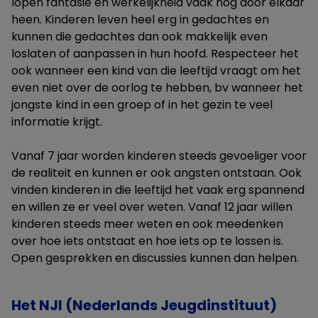
lopen fantasie en werkelijkheid vaak nog door elkaar
heen. Kinderen leven heel erg in gedachtes en
kunnen die gedachtes dan ook makkelijk even
loslaten of aanpassen in hun hoofd. Respecteer het
ook wanneer een kind van die leeftijd vraagt om het
even niet over de oorlog te hebben, bv wanneer het
jongste kind in een groep of in het gezin te veel
informatie krijgt.
Vanaf 7 jaar worden kinderen steeds gevoeliger voor
de realiteit en kunnen er ook angsten ontstaan. Ook
vinden kinderen in die leeftijd het vaak erg spannend
en willen ze er veel over weten. Vanaf 12 jaar willen
kinderen steeds meer weten en ook meedenken
over hoe iets ontstaat en hoe iets op te lossen is.
Open gesprekken en discussies kunnen dan helpen.
Het NJI (Nederlands Jeugdinstituut)