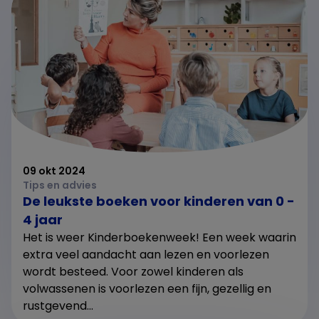
09 okt 2024
Tips en advies
De leukste boeken voor kinderen van 0 -
4 jaar
Het is weer Kinderboekenweek! Een week waarin
extra veel aandacht aan lezen en voorlezen
wordt besteed. Voor zowel kinderen als
volwassenen is voorlezen een fijn, gezellig en
rustgevend...