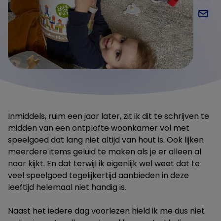
Inmiddels, ruim een jaar later, zit ik dit te schrijven te
midden van een ontplofte woonkamer vol met
speelgoed dat lang niet altijd van hout is. Ook lijken
meerdere items geluid te maken als je er alleen al
naar kijkt. En dat terwijl ik eigenlijk wel weet dat te
veel speelgoed tegelijkertijd aanbieden in deze
leeftijd helemaal niet handig is.
Naast het iedere dag voorlezen hield ik me dus niet