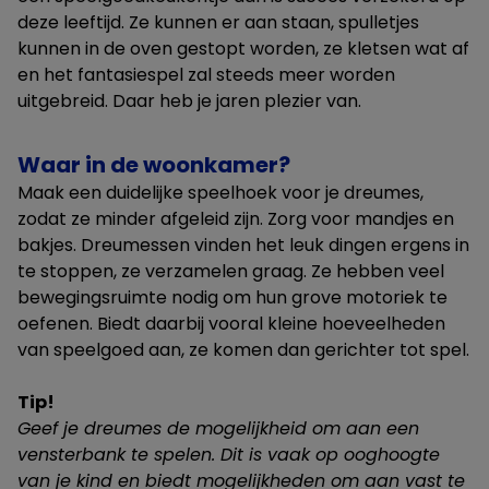
deze leeftijd. Ze kunnen er aan staan, spulletjes
kunnen in de oven gestopt worden, ze kletsen wat af
en het fantasiespel zal steeds meer worden
uitgebreid. Daar heb je jaren plezier van.
Waar in de woonkamer?
Maak een duidelijke speelhoek voor je dreumes,
zodat ze minder afgeleid zijn. Zorg voor mandjes en
bakjes. Dreumessen vinden het leuk dingen ergens in
te stoppen, ze verzamelen graag. Ze hebben veel
bewegingsruimte nodig om hun grove motoriek te
oefenen. Biedt daarbij vooral kleine hoeveelheden
van speelgoed aan, ze komen dan gerichter tot spel.
Tip!
Geef je dreumes de mogelijkheid om aan een
vensterbank te spelen. Dit is vaak op ooghoogte
van je kind en biedt mogelijkheden om aan vast te