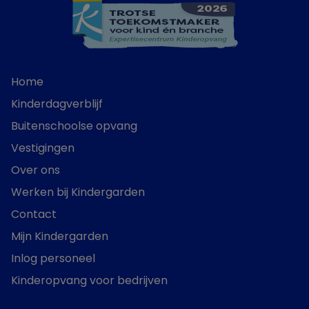
Home
Kinderdagverblijf
Buitenschoolse opvang
Vestigingen
Over ons
Werken bij Kindergarden
Contact
Mijn Kindergarden
Inlog personeel
Kinderopvang voor bedrijven