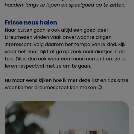
houden, langs te lopen en speelgoed op te zetten.
Frisse neus halen
Naar buiten gaan is ook altijd een goed idee!
Dreumesen vinden vaak onverwachte dingen
interessant, volg daarom het tempo van je kind. Kijk
waar het naar kijkt of ga op zoek naar diertjes in de
tuin. Dit is dan ook weer een mooi moment om ze te
leren respectvol met ze om te gaan.
Nu maar eens kijken hoe ik met deze lijst en tips onze
woonkamer dreumesproof kan maken 😉.