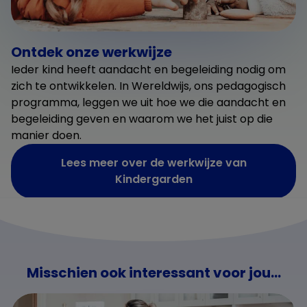
Ontdek onze werkwijze
Ieder kind heeft aandacht en begeleiding nodig om
zich te ontwikkelen. In Wereldwijs, ons pedagogisch
programma, leggen we uit hoe we die aandacht en
begeleiding geven en waarom we het juist op die
manier doen.
Lees meer over de werkwijze van
Kindergarden
Misschien ook interessant voor jou...