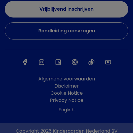
Vrijblijvend inschrijven
Rondleiding aanvragen
Algemene voorwaarden
Disclaimer
Cookie Notice
Privacy Notice
English
Copyright 2026 Kindergarden Nederland BV