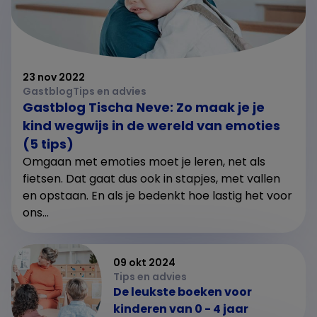
23 nov 2022
Gastblog
Tips en advies
Gastblog Tischa Neve: Zo maak je je
kind wegwijs in de wereld van emoties
(5 tips)
Omgaan met emoties moet je leren, net als
fietsen. Dat gaat dus ook in stapjes, met vallen
en opstaan. En als je bedenkt hoe lastig het voor
ons...
09 okt 2024
Tips en advies
De leukste boeken voor
kinderen van 0 - 4 jaar