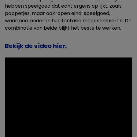
hebben speelgoed dat echt ergens op lijkt, zoals
poppetjes, maar ook ‘open eind’ speelgoed,
waarmee kinderen hun fantasie meer stimuleren. De
combinatie van beide blijkt het beste te werken.
Bekijk de video hier: