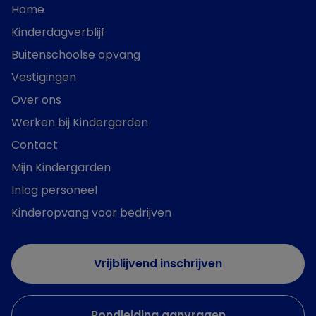
Home
Kinderdagverblijf
Buitenschoolse opvang
Vestigingen
Over ons
Werken bij Kindergarden
Contact
Mijn Kindergarden
Inlog personeel
Kinderopvang voor bedrijven
Vrijblijvend inschrijven
Rondleiding aanvragen