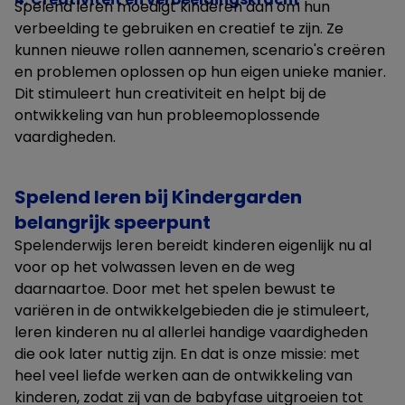
Spelend leren moedigt kinderen aan om hun
verbeelding te gebruiken en creatief te zijn. Ze
kunnen nieuwe rollen aannemen, scenario's creëren
en problemen oplossen op hun eigen unieke manier.
Dit stimuleert hun creativiteit en helpt bij de
ontwikkeling van hun probleemoplossende
vaardigheden.
Spelend leren bij Kindergarden
belangrijk speerpunt
Spelenderwijs leren bereidt kinderen eigenlijk nu al
voor op het volwassen leven en de weg
daarnaartoe. Door met het spelen bewust te
variëren in de ontwikkelgebieden die je stimuleert,
leren kinderen nu al allerlei handige vaardigheden
die ook later nuttig zijn. En dat is onze missie: met
heel veel liefde werken aan de ontwikkeling van
kinderen, zodat zij van de babyfase uitgroeien tot