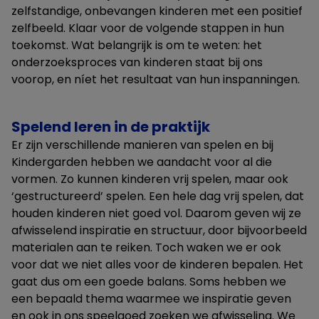
zelfstandige, onbevangen kinderen met een positief
zelfbeeld. Klaar voor de volgende stappen in hun
toekomst. Wat belangrijk is om te weten: het
onderzoeksproces van kinderen staat bij ons
voorop, en níet het resultaat van hun inspanningen.
Spelend leren in de praktijk
Er zijn verschillende manieren van spelen en bij
Kindergarden hebben we aandacht voor al die
vormen. Zo kunnen kinderen vrij spelen, maar ook
‘gestructureerd’ spelen. Een hele dag vrij spelen, dat
houden kinderen niet goed vol. Daarom geven wij ze
afwisselend inspiratie en structuur, door bijvoorbeeld
materialen aan te reiken. Toch waken we er ook
voor dat we niet alles voor de kinderen bepalen. Het
gaat dus om een goede balans. Soms hebben we
een bepaald thema waarmee we inspiratie geven
en ook in ons speelgoed zoeken we afwisseling. We