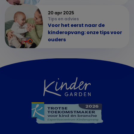
20 apr 2025
Tips en advies
Voor het eerst naar de
kinderopvang: onze tips voor
ouders