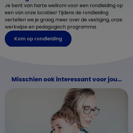
Je bent van harte welkom voor een rondleiding op
een van onze locaties! Tijdens de rondleiding
vertellen we je graag meer over de vestiging, onze
werkwijze en pedagogisch programma.
Kom op rondleiding
Misschien ook interessant voor jou...