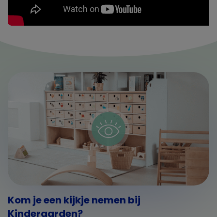
Kom je een kijkje nemen bij
Kindergarden?