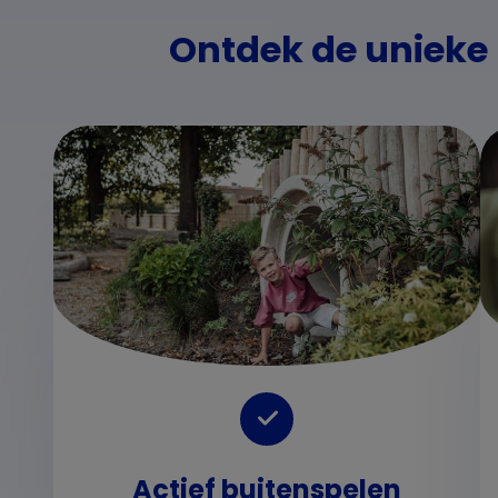
Ontdek de unieke
Actief buitenspelen