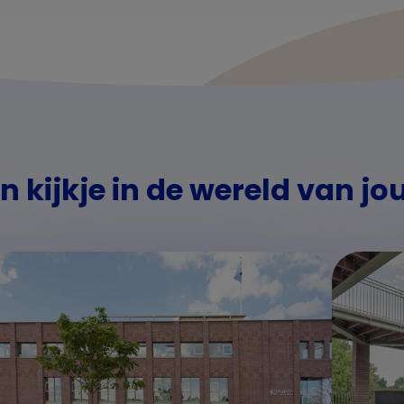
 kijkje in de wereld van jo