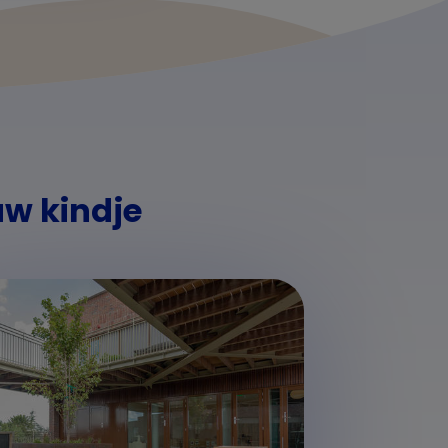
uw kindje