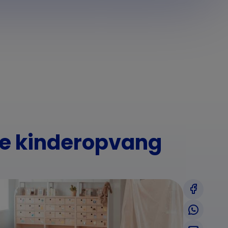
de kinderopvang