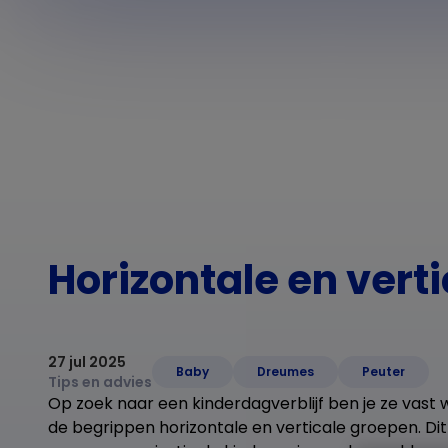
Horizontale en ver
27 jul 2025
Baby
Dreumes
Peuter
Tips en advies
Op zoek naar een kinderdagverblijf ben je ze vas
de begrippen horizontale en verticale groepen. Di