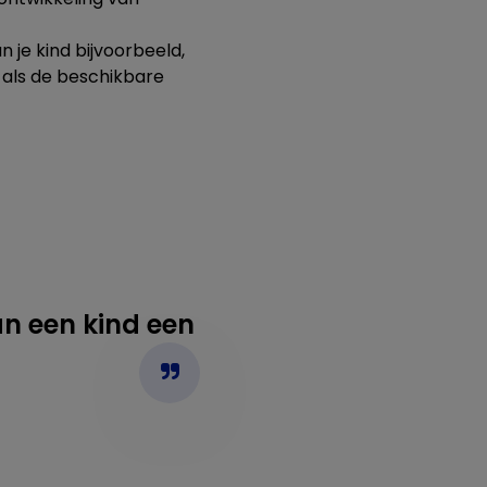
n je kind bijvoorbeeld,
 als de beschikbare
an een kind een