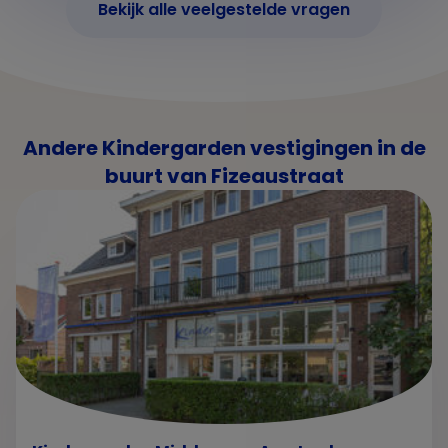
Bekijk alle veelgestelde vragen
Andere Kindergarden vestigingen in de
buurt van Fizeaustraat