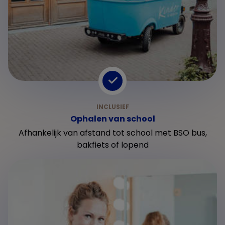
Ophalen van school
Afhankelijk van afstand tot school met BSO bus,
bakfiets of lopend