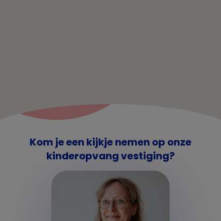
Kom je een kijkje nemen op onze
kinderopvang vestiging?