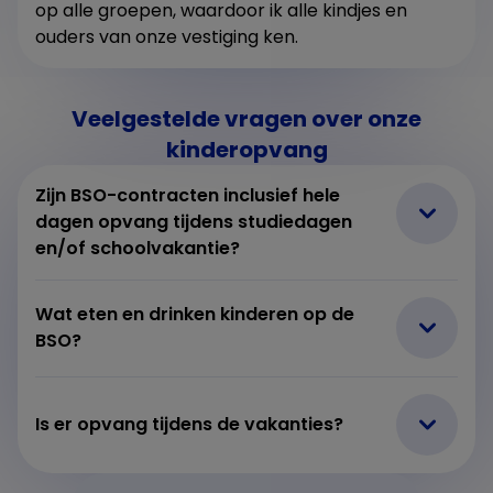
op alle groepen, waardoor ik alle kindjes en
ouders van onze vestiging ken.
Veelgestelde vragen over onze
kinderopvang
Zijn BSO-contracten inclusief hele
dagen opvang tijdens studiedagen
en/of schoolvakantie?
Wat eten en drinken kinderen op de
BSO?
Is er opvang tijdens de vakanties?