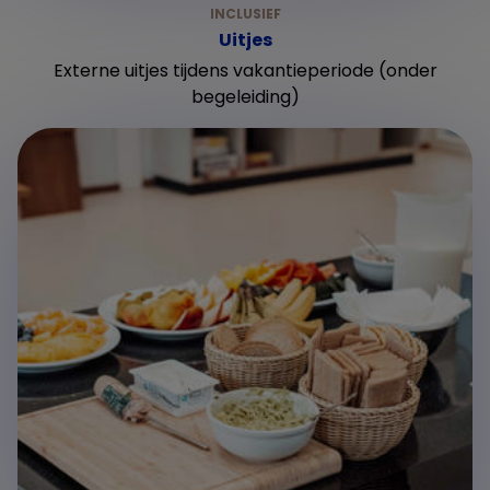
Uitjes
Externe uitjes tijdens vakantieperiode (onder
begeleiding)