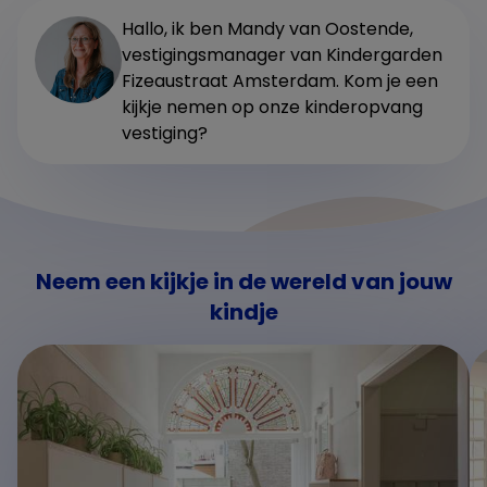
Hallo, ik ben Mandy van Oostende,
vestigingsmanager van Kindergarden
Fizeaustraat Amsterdam. Kom je een
kijkje nemen op onze kinderopvang
vestiging?
Neem een kijkje in de wereld van jouw
kindje