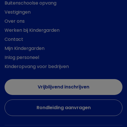
Buitenschoolse opvang
Vestigingen
Over ons
Werken bij Kindergarden
Contact
Mijn Kindergarden
Inlog personeel
Kinderopvang voor bedrijven
Vrijblijvend inschrijven
Rondleiding aanvragen