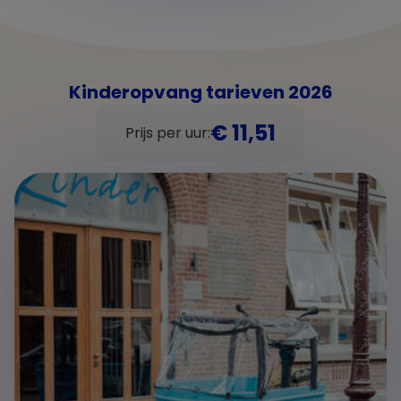
Kinderopvang tarieven 2026
€ 11,51
Prijs per uur: