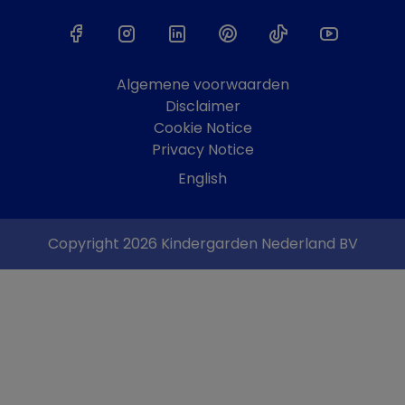
Algemene voorwaarden
Disclaimer
Cookie Notice
Privacy Notice
English
Copyright 2026 Kindergarden Nederland BV