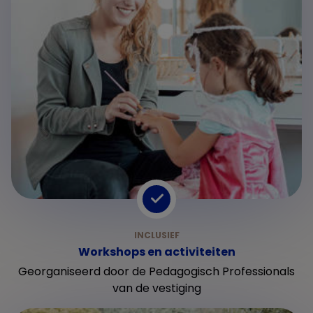
Workshops en activiteiten
Georganiseerd door de Pedagogisch Professionals
van de vestiging