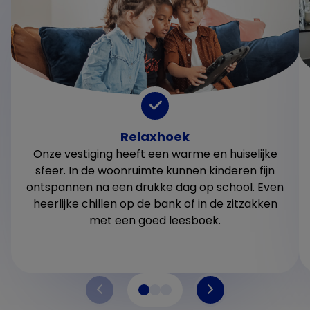
Relaxhoek
Onze vestiging heeft een warme en huiselijke
sfeer. In de woonruimte kunnen kinderen fijn
ontspannen na een drukke dag op school. Even
heerlijke chillen op de bank of in de zitzakken
met een goed leesboek.