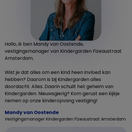
Hallo, ik ben Mandy van Oostende,
vestigingsmanager van Kindergarden Fizeaustraat
Amsterdam.
Wist je dat alles om een kind heen invloed kan
hebben? Daarom is bij Kindergarden alles
doordacht. Alles. Daarin schuilt het geheim van
Kindergarden. Nieuwsgierig? Kom gerust een kijkje
nemen op onze kinderopvang vestiging!
Mandy van Oostende
Vestigingsmanager Kindergarden Fizeaustraat Amsterdam