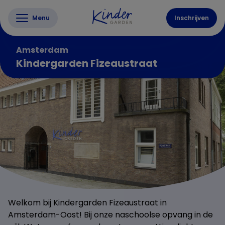
Menu
Inschrijven
Amsterdam
Kindergarden Fizeaustraat
Welkom bij Kindergarden Fizeaustraat in
Amsterdam-Oost! Bij onze naschoolse opvang in de