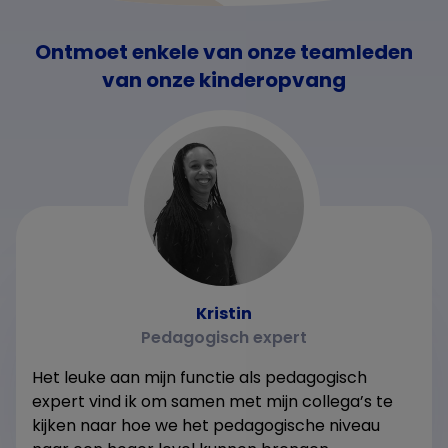
Ontmoet enkele van onze teamleden
van onze kinderopvang
Kristin
Pedagogisch expert
Het leuke aan mijn functie als pedagogisch
expert vind ik om samen met mijn collega’s te
kijken naar hoe we het pedagogische niveau