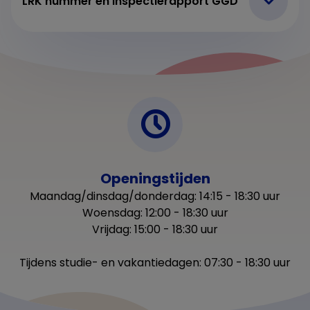
LRK nummer en inspectierapport GGD
Openingstijden
Maandag/dinsdag/donderdag: 14:15 - 18:30 uur
Woensdag: 12:00 - 18:30 uur
Vrijdag: 15:00 - 18:30 uur
Tijdens studie- en vakantiedagen: 07:30 - 18:30 uur