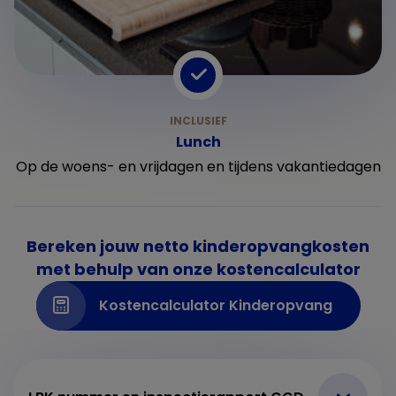
Lunch
Op de woens- en vrijdagen en tijdens vakantiedagen
Bereken jouw netto kinderopvangkosten
met behulp van onze kostencalculator
Kostencalculator Kinderopvang