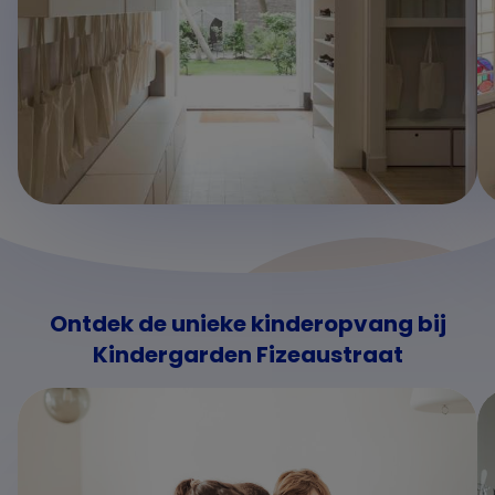
Ontdek de unieke kinderopvang bij
Kindergarden Fizeaustraat