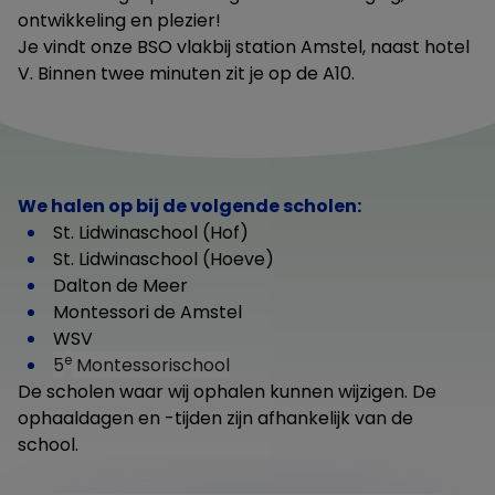
ontwikkeling en plezier!
Je vindt onze BSO vlakbij station Amstel, naast hotel
V. Binnen twee minuten zit je op de A10.
We halen op bij de volgende scholen:
St. Lidwinaschool (Hof)
St. Lidwinaschool (Hoeve)
Dalton de Meer
Montessori de Amstel
WSV
e
5
Montessorischool
De scholen waar wij ophalen kunnen wijzigen. De
ophaaldagen en -tijden zijn afhankelijk van de
school.