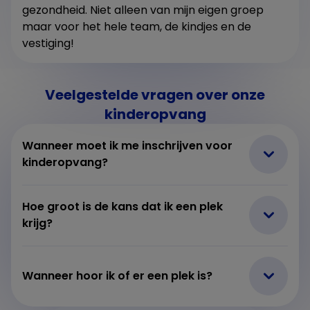
gezondheid. Niet alleen van mijn eigen groep
maar voor het hele team, de kindjes en de
vestiging!
Veelgestelde vragen over onze
kinderopvang
Wanneer moet ik me inschrijven voor
kinderopvang?
Hoe groot is de kans dat ik een plek
krijg?
Wanneer hoor ik of er een plek is?