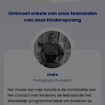
Ontmoet enkele van onze teamleden
van onze kinderopvang
Hiske
Pedagogisch expert
Het mooie aan mijn functie is de combinatie van
het contact met kinderen, de leidraad die het
Wereldwijs-programma biedt om kinderen te