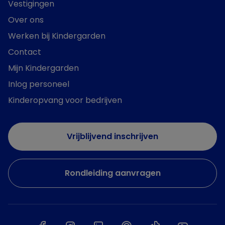
Vestigingen
Over ons
Werken bij Kindergarden
Contact
Mijn Kindergarden
Inlog personeel
Kinderopvang voor bedrijven
Vrijblijvend inschrijven
Rondleiding aanvragen