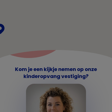
Kom je een kijkje nemen op onze
kinderopvang vestiging?