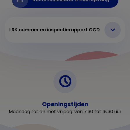
LRK nummer en inspectierapport GGD
Openingstijden
Maandag tot en met vrijdag: van 7:30 tot 18:30 uur