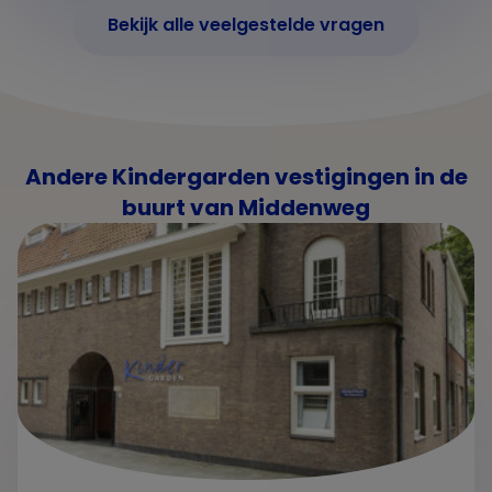
Bekijk alle veelgestelde vragen
Andere Kindergarden vestigingen in de
buurt van Middenweg