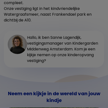
compleet.
Onze vestiging ligt in het kindvriendelijke
Watergraafsmeer, naast Frankendael park en
dichtbij de A10.
Hallo, ik ben Sanne Lagendijk,
vestigingsmanager van Kindergarden
Middenweg Amsterdam. Kom je een
kijkje nemen op onze kinderopvang
vestiging?
Neem een kijkje in de wereld van jouw
kindje