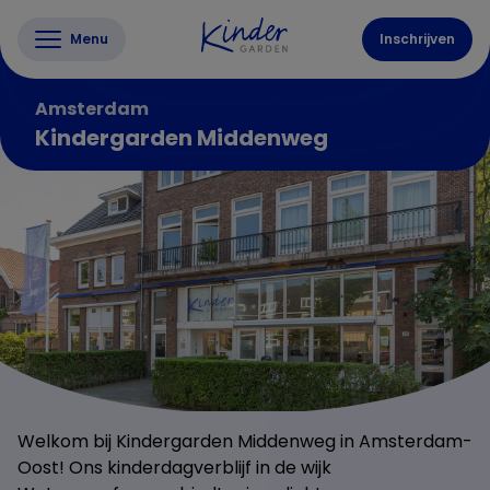
Menu
Inschrijven
Amsterdam
Kindergarden Middenweg
Welkom bij Kindergarden Middenweg in Amsterdam-
Oost! Ons kinderdagverblijf in de wijk