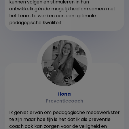
kunnen volgen en stimuleren in hun
ontwikkeling én de mogelijkheid om samen met
het team te werken aan een optimale
pedagogische kwaliteit.
Ilona
Preventiecoach
Ik geniet ervan om pedagogische medewerkster
te zijn maar hoe fijn is het dat ik als preventie
coach ook kan zorgen voor de veiligheid en