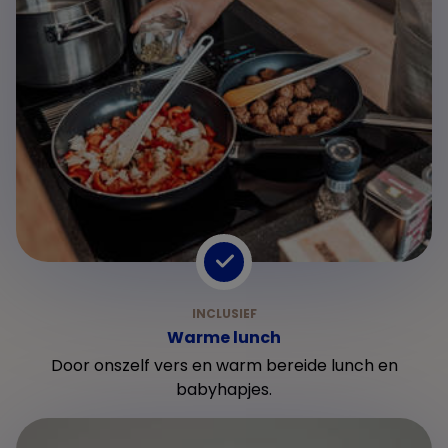
Warme lunch
Door onszelf vers en warm bereide lunch en
babyhapjes.