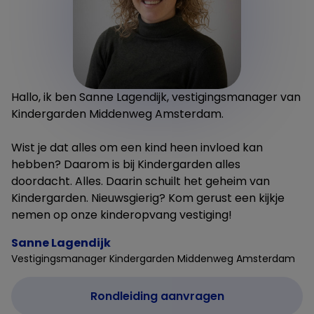
Hallo, ik ben Sanne Lagendijk, vestigingsmanager van
Kindergarden Middenweg Amsterdam.
Wist je dat alles om een kind heen invloed kan
hebben? Daarom is bij Kindergarden alles
doordacht. Alles. Daarin schuilt het geheim van
Kindergarden. Nieuwsgierig? Kom gerust een kijkje
nemen op onze kinderopvang vestiging!
Sanne Lagendijk
Vestigingsmanager Kindergarden Middenweg Amsterdam
Rondleiding aanvragen