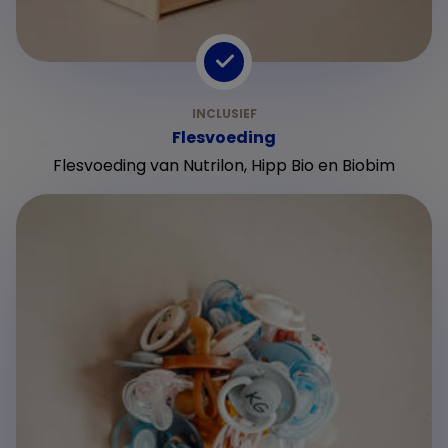
Flesvoeding
Flesvoeding van Nutrilon, Hipp Bio en Biobim