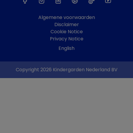
Algemene voorwaarden
Disclaimer
Cookie Notice
Privacy Notice
English
Copyright 2026 Kindergarden Nederland BV