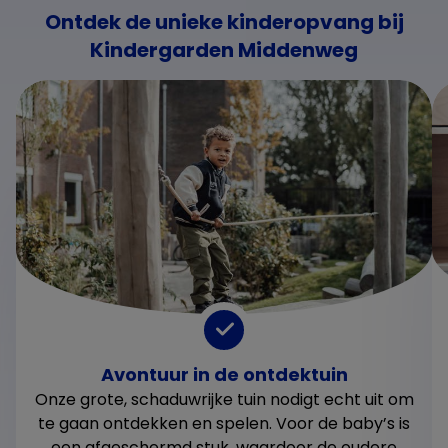
Ontdek de unieke kinderopvang bij
Kindergarden Middenweg
Avontuur in de ontdektuin
Onze grote, schaduwrijke tuin nodigt echt uit om
te gaan ontdekken en spelen. Voor de baby’s is
een afgeschermd stuk, waardoor de oudere