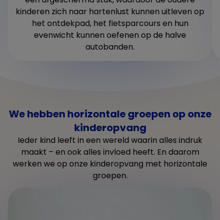
kinderen zich naar hartenlust kunnen uitleven op
het ontdekpad, het fietsparcours en hun
evenwicht kunnen oefenen op de halve
autobanden.
We hebben horizontale groepen op onze
kinderopvang
Ieder kind leeft in een wereld waarin alles indruk
maakt – en ook alles invloed heeft. En daarom
werken we op onze kinderopvang met horizontale
groepen.