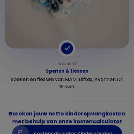
Spenen & flessen
Spenen en flessen van MAM, Difrax, Avent en Dr.
Brown.
Bereken jouw netto kinderopvangkosten
met behulp van onze kostencalculator
Kostencalculator Kinderopvang