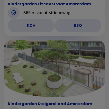
Kindergarden Fizeaustraat Amsterdam
855 m vanaf Middenweg
KDV
BSO
Kindergarden Steigereiland Amsterdam