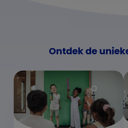
Ontdek de unieke