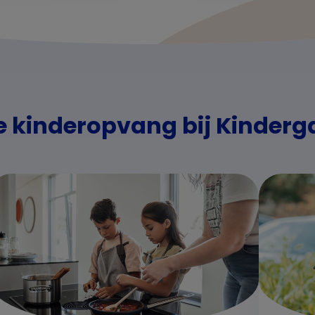
 kinderopvang bij Kinderg