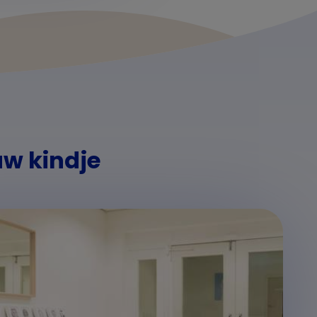
uw kindje