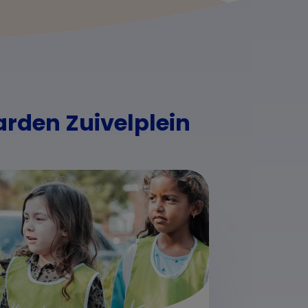
arden Zuivelplein