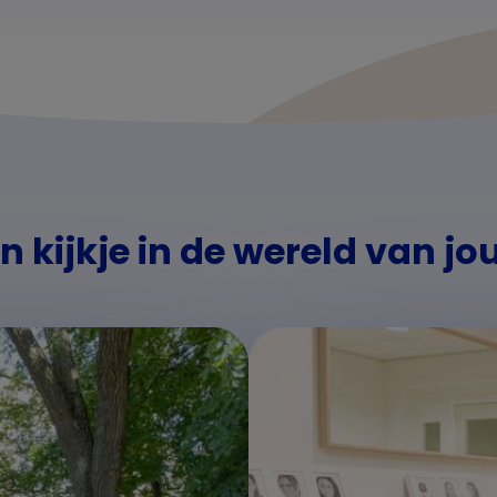
 kijkje in de wereld van jo