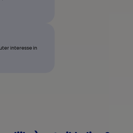
ter interesse in