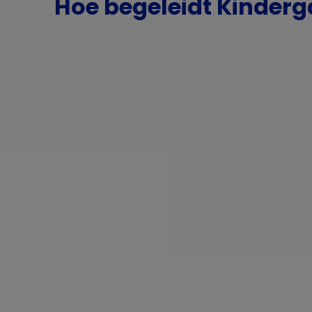
Hoe begeleidt Kinderg