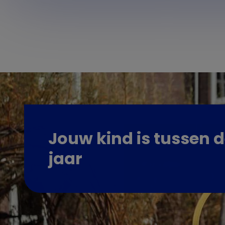
Jouw kind is tussen 
jaar