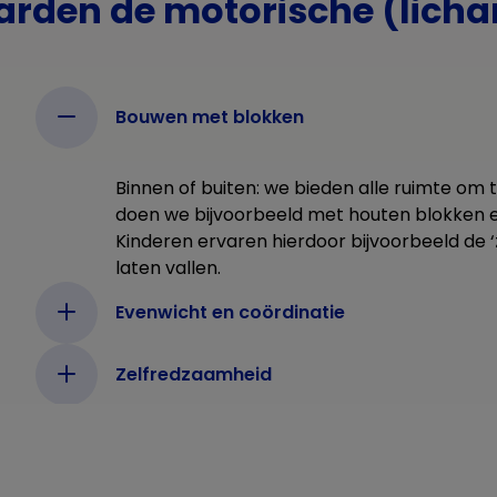
arden de motorische (licha
Bouwen met blokken
Binnen of buiten: we bieden alle ruimte om
doen we bijvoorbeeld met houten blokken en
Kinderen ervaren hierdoor bijvoorbeeld de
laten vallen.
Evenwicht en coördinatie
Zelfredzaamheid